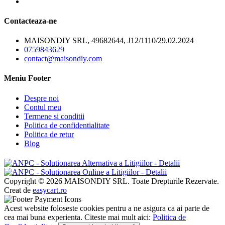
Contacteaza-ne
MAISONDIY SRL, 49682644, J12/1110/29.02.2024
0759843629
contact@maisondiy.com
Meniu Footer
Despre noi
Contul meu
Termene si conditii
Politica de confidentialitate
Politica de retur
Blog
Copyright © 2026 MAISONDIY SRL. Toate Drepturile Rezervate.
Creat de
easycart.ro
Acest website foloseste cookies pentru a ne asigura ca ai parte de
cea mai buna experienta. Citeste mai mult aici:
Politica de