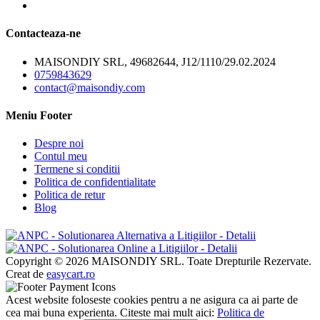
Contacteaza-ne
MAISONDIY SRL, 49682644, J12/1110/29.02.2024
0759843629
contact@maisondiy.com
Meniu Footer
Despre noi
Contul meu
Termene si conditii
Politica de confidentialitate
Politica de retur
Blog
Copyright © 2026 MAISONDIY SRL. Toate Drepturile Rezervate.
Creat de
easycart.ro
Acest website foloseste cookies pentru a ne asigura ca ai parte de
cea mai buna experienta. Citeste mai mult aici:
Politica de